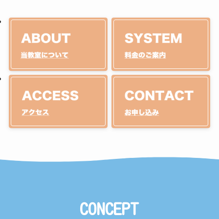
CONCEPT