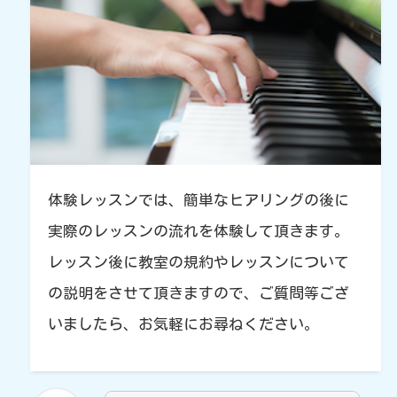
体験レッスンでは、簡単なヒアリングの後に
実際のレッスンの流れを体験して頂きます。
レッスン後に教室の規約やレッスンについて
の説明をさせて頂きますので、ご質問等ござ
いましたら、お気軽にお尋ねください。