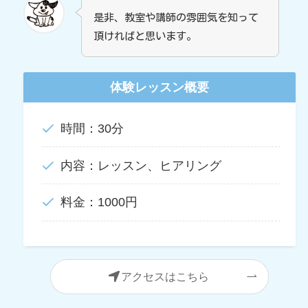
是非、教室や講師の雰囲気を知って
頂ければと思います。
体験レッスン概要
時間：30分
内容：レッスン、ヒアリング
料金：1000円
アクセスはこちら