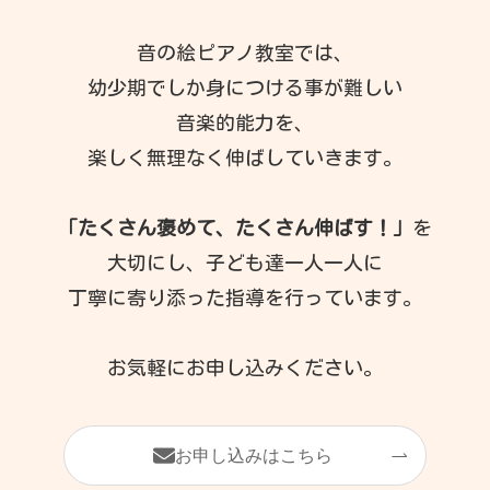
音の絵ピアノ教室では、
幼少期でしか身につける事が難しい
音楽的能力を、
楽しく無理なく伸ばしていきます。
「たくさん褒めて、たくさん伸ばす！」
を
大切にし、子ども達一人一人に
丁寧に寄り添った指導を行っています。
お気軽にお申し込みください。
お申し込みはこちら