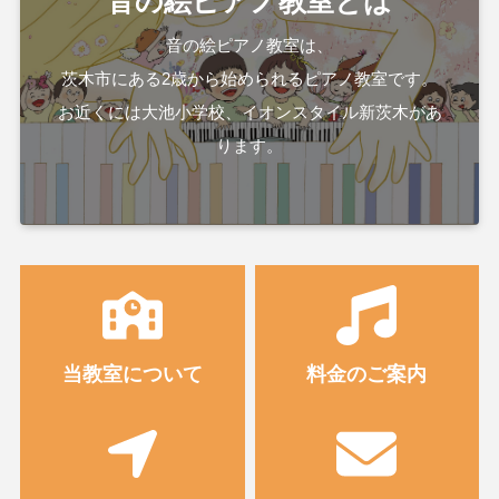
音の絵ピアノ教室とは
音の絵ピアノ教室は、
茨木市にある2歳から始められるピアノ教室です。
お近くには大池小学校、イオンスタイル新茨木があ
ります。
当教室について
料金のご案内