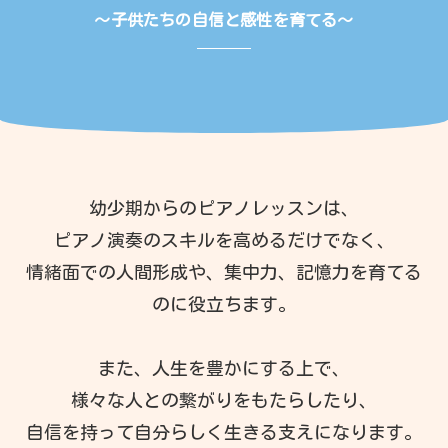
〜子供たちの自信と感性を育てる〜
幼少期からのピアノレッスンは、
ピアノ演奏のスキルを高めるだけでなく、
情緒面での人間形成や、集中力、記憶力を育てる
のに役立ちます。
また、人生を豊かにする上で、
様々な人との繋がりをもたらしたり、
自信を持って自分らしく生きる支えになります。