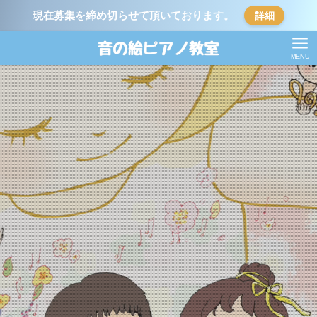
現在募集を締め切らせて頂いております。
詳細
MENU