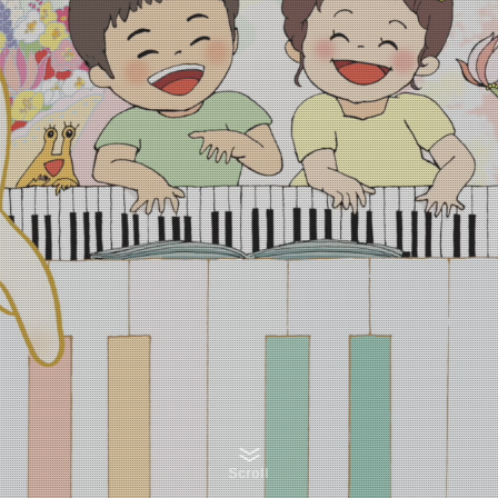
Scroll