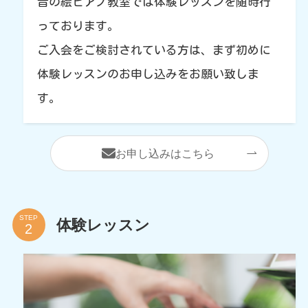
音の絵ピアノ教室では体験レッスンを随時行
っております。
ご入会をご検討されている方は、まず初めに
体験レッスンのお申し込みをお願い致しま
す。
お申し込みはこちら
STEP
体験レッスン