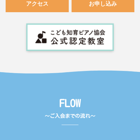
アクセス
お申し込み
FLOW
〜ご入会までの流れ〜