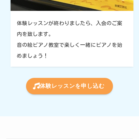
体験レッスンが終わりましたら、入会のご案
内を致します。
音の絵ピアノ教室で楽しく一緒にピアノを始
めましょう！
体験レッスンを申し込む