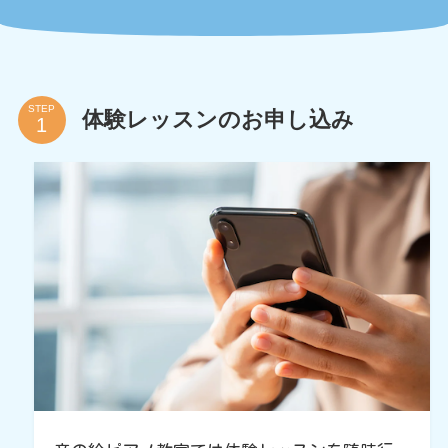
STEP
体験レッスンのお申し込み