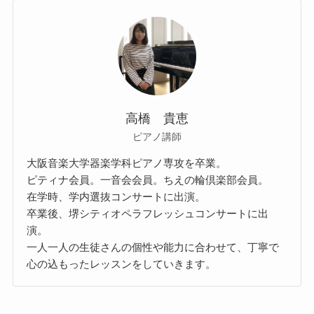
高橋 貴恵
ピアノ講師
大阪音楽大学器楽学科ピアノ専攻を卒業。
ピティナ会員。一音会会員。ちえの輪倶楽部会員。
在学時、学内選抜コンサートに出演。
卒業後、堺シティオペラフレッシュコンサートに出
演。
一人一人の生徒さんの個性や能力に合わせて、丁寧で
心の込もったレッスンをしていきます。